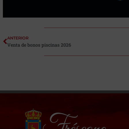
ANTERIOR
Venta de bonos piscinas 2026