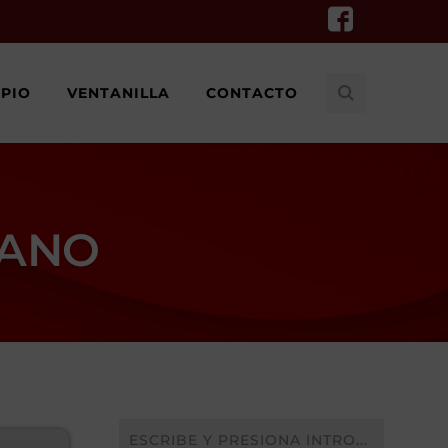
IPIO
VENTANILLA
CONTACTO
CANO