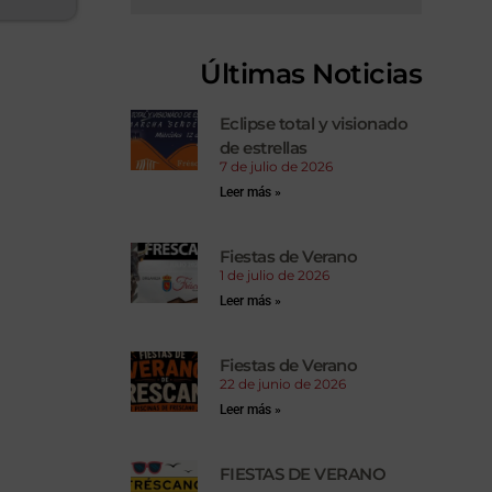
Últimas Noticias
Eclipse total y visionado
de estrellas
7 de julio de 2026
Leer más »
Fiestas de Verano
1 de julio de 2026
Leer más »
Fiestas de Verano
22 de junio de 2026
Leer más »
FIESTAS DE VERANO