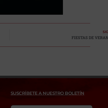
SI
FIESTAS DE VERAN
SUSCRÍBETE A NUESTRO BOLETÍN