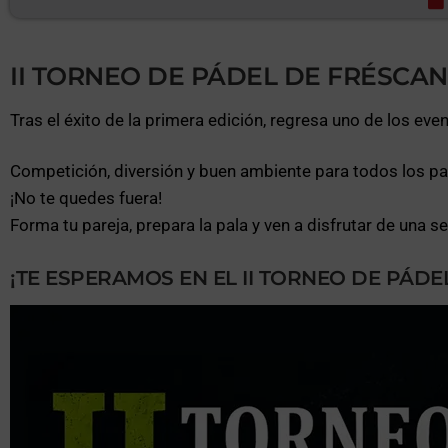
II TORNEO DE PÁDEL DE FRÉSCA
Tras el éxito de la primera edición, regresa uno de los e
Competición, diversión y buen ambiente para todos los pa
¡No te quedes fuera!
Forma tu pareja, prepara la pala y ven a disfrutar de una s
¡TE ESPERAMOS EN EL II TORNEO DE PÁDE