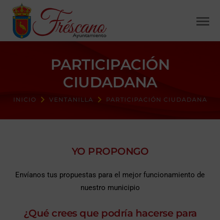
PARTICIPACIÓN
CIUDADANA
INICIO
VENTANILLA
PARTICIPACIÓN CIUDADANA
YO PROPONGO
Envíanos tus propuestas para el mejor funcionamiento de
nuestro municipio
¿Qué crees que podría hacerse para