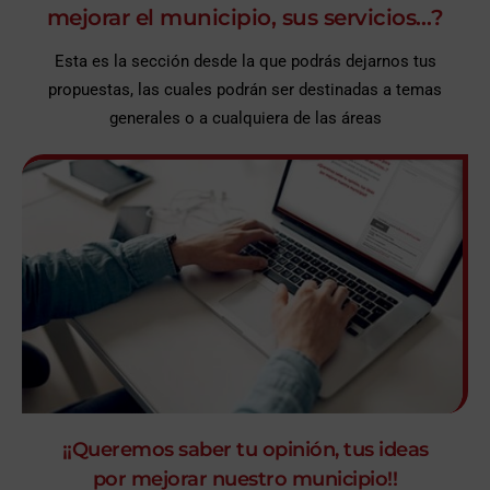
mejorar el municipio, sus servicios…?
Esta es la sección desde la que podrás dejarnos tus
propuestas, las cuales podrán ser destinadas a temas
generales o a cualquiera de las áreas
¡¡Queremos saber tu opinión, tus ideas
por mejorar nuestro municipio!!