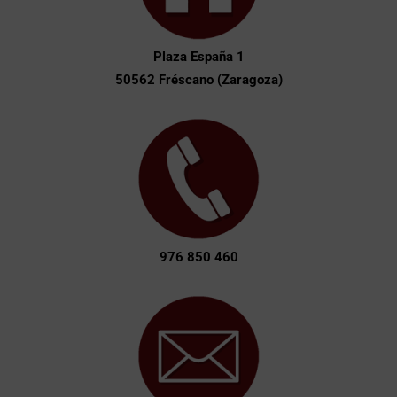
Plaza España 1
50562 Fréscano (Zaragoza)
976 850 460