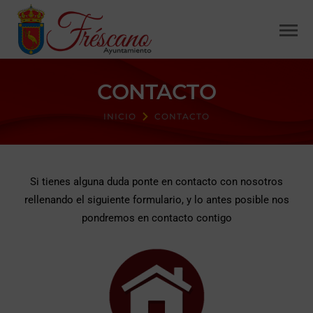
CONTACTO
INICIO
CONTACTO
Si tienes alguna duda ponte en contacto con nosotros
rellenando el siguiente formulario, y lo antes posible nos
pondremos en contacto contigo