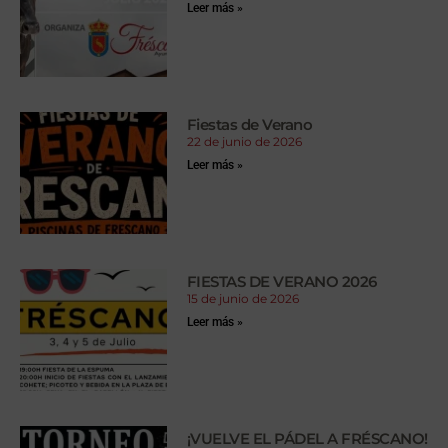
Leer más »
Fiestas de Verano
22 de junio de 2026
Leer más »
FIESTAS DE VERANO 2026
15 de junio de 2026
Leer más »
¡VUELVE EL PÁDEL A FRÉSCANO!