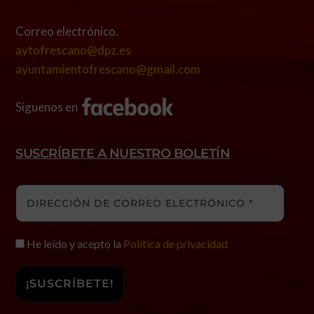
Correo electrónico.
aytofrescano@dpz.es
ayuntamientofrescano@gmail.com
Síguenos en
SUSCRÍBETE A NUESTRO BOLETÍN
He leído y acepto la
Política de privacidad