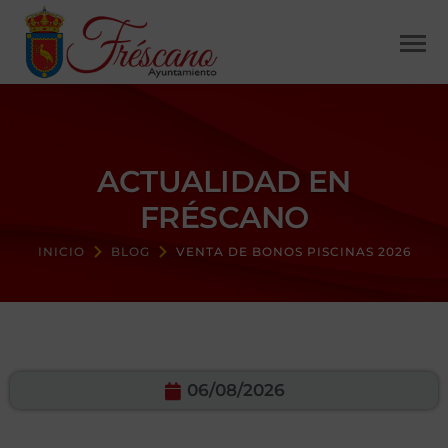
ACTUALIDAD EN
FRÉSCANO
INICIO
BLOG
VENTA DE BONOS PISCINAS 2026
06/08/2026