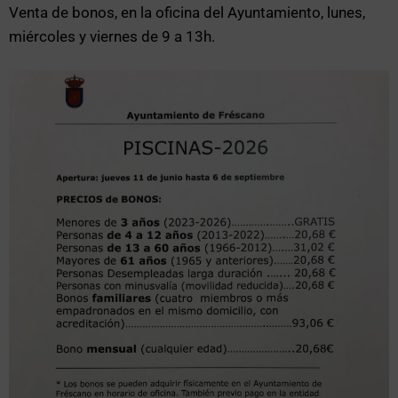
Venta de bonos, en la oficina del Ayuntamiento, lunes,
miércoles y viernes de 9 a 13h.