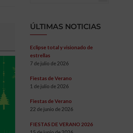
ÚLTIMAS NOTICIAS
Eclipse total y visionado de
estrellas
7 de julio de 2026
Fiestas de Verano
1 de julio de 2026
Fiestas de Verano
22 de junio de 2026
FIESTAS DE VERANO 2026
15 de junio de 2026