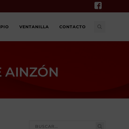
IPIO
VENTANILLA
CONTACTO
E AINZÓN