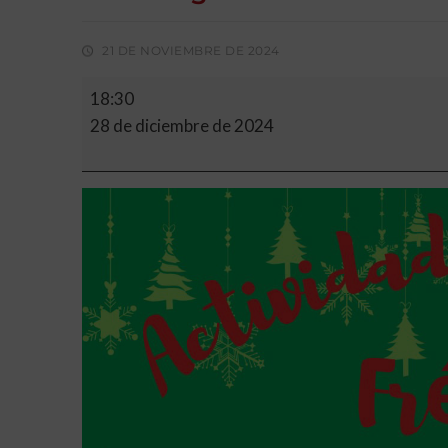
21 DE NOVIEMBRE DE 2024
18:30
28 de diciembre de 2024