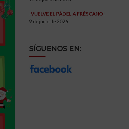
¡VUELVE EL PÁDEL A FRÉSCANO!
9 de junio de 2026
SÍGUENOS EN: