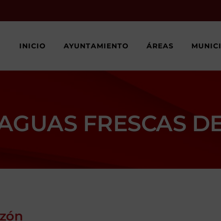
INICIO
AYUNTAMIENTO
ÁREAS
MUNIC
AGUAS FRESCAS D
nzón