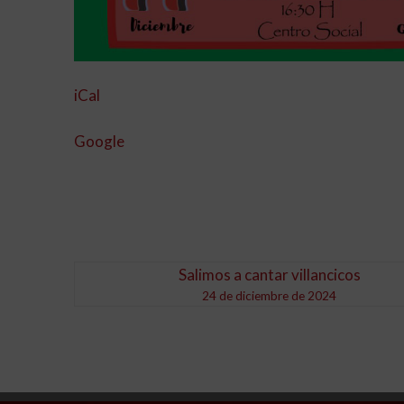
iCal
Google
Salimos a cantar villancicos
24 de diciembre de 2024