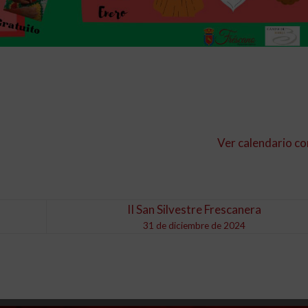
Ver calendario c
II San Silvestre Frescanera
31 de diciembre de 2024