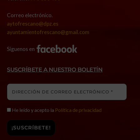
Correo electrónico.
aytofrescano@dpz.es
ayuntamientofrescano@gmail.com
Síguenos en
SUSCRÍBETE A NUESTRO BOLETÍN
He leído y acepto la
Política de privacidad