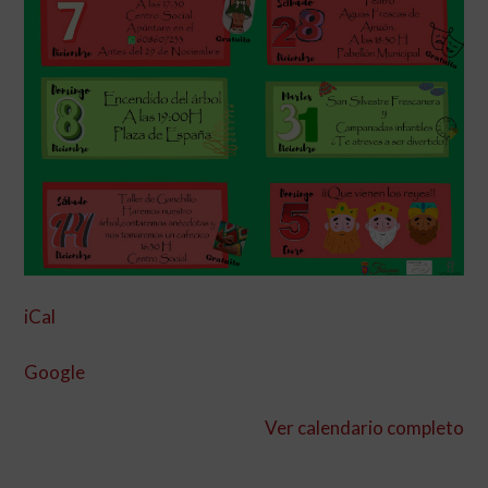
iCal
Google
Ver calendario completo