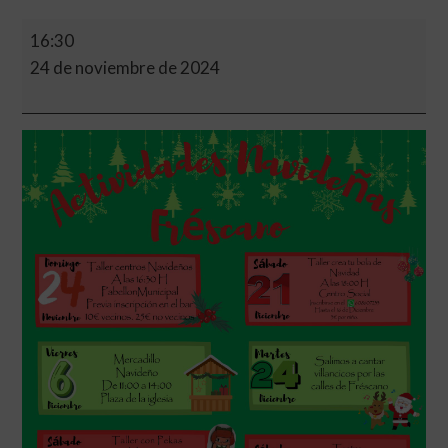
16:30
24 de noviembre de 2024