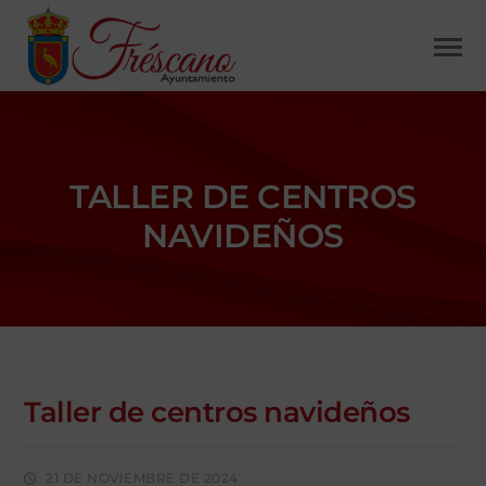
TALLER DE CENTROS
NAVIDEÑOS
Taller de centros navideños
21 DE NOVIEMBRE DE 2024