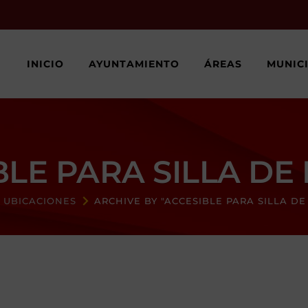
INICIO
AYUNTAMIENTO
ÁREAS
MUNIC
BLE PARA SILLA DE
UBICACIONES
ARCHIVE BY "ACCESIBLE PARA SILLA DE