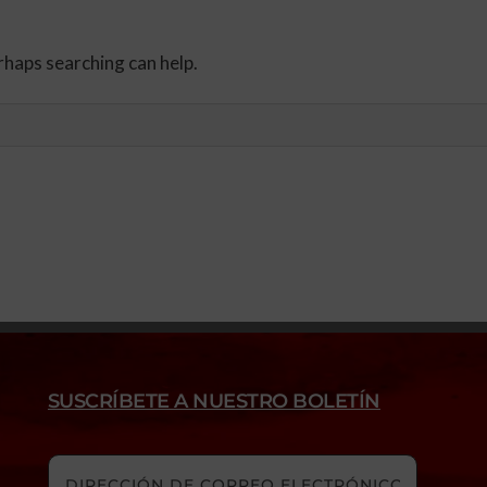
rhaps searching can help.
SUSCRÍBETE A NUESTRO BOLETÍN