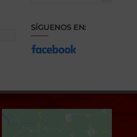
SÍGUENOS EN: