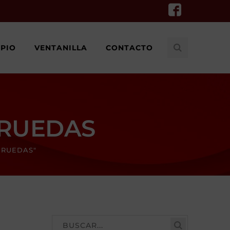
IPIO
VENTANILLA
CONTACTO
 RUEDAS
 RUEDAS"