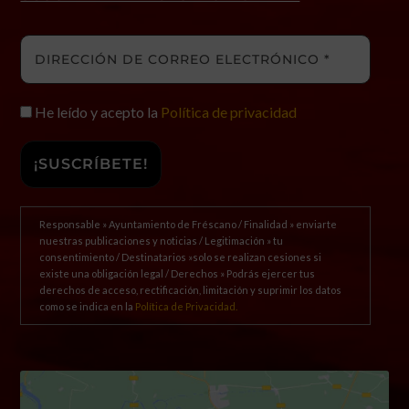
He leído y acepto la
Política de privacidad
Responsable » Ayuntamiento de Fréscano / Finalidad » enviarte
nuestras publicaciones y noticias / Legitimación » tu
consentimiento / Destinatarios »solo se realizan cesiones si
existe una obligación legal / Derechos » Podrás ejercer tus
derechos de acceso, rectificación, limitación y suprimir los datos
como se indica en la
Política de Privacidad.