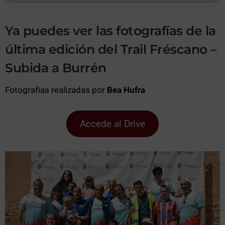
Ya puedes ver las fotografías de la
última edición del Trail Fréscano –
Subida a Burrén
Fotografías realizadas por
Bea Hufra
Accede al Drive