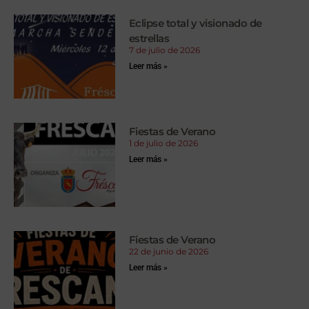
Eclipse total y visionado de
estrellas
7 de julio de 2026
Leer más »
Fiestas de Verano
1 de julio de 2026
Leer más »
Fiestas de Verano
22 de junio de 2026
Leer más »