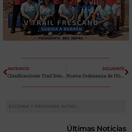
ANTERIOR
SIGUEINTE
Clasificaciones Trail fréscano 2026
Nueva Ordenanza de Utilización del Pabellón Municipal
Últimas Noticias