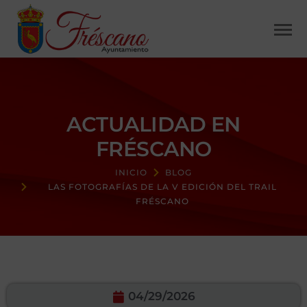
ACTUALIDAD EN
FRÉSCANO
INICIO
BLOG
LAS FOTOGRAFÍAS DE LA V EDICIÓN DEL TRAIL
FRÉSCANO
04/29/2026