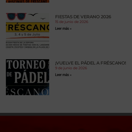
FIESTAS DE VERANO 2026
15 de junio de 2026
Leer más »
¡VUELVE EL PÁDEL A FRÉSCANO!
9 de junio de 2026
Leer más »