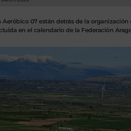
 Aeróbico 07 están detrás de la organización 
 incluida en el calendario de la Federación Ara