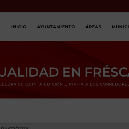
INICIO
AYUNTAMIENTO
ÁREAS
MUNIC
UALIDAD EN FRÉS
ELEBRA SU QUINTA EDICIÓN E INVITA A LOS CORREDORE
04/07/2026