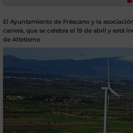
El Ayuntamiento de Fréscano y la asociación
carrera, que se celebra el 19 de abril y está
de Atletismo