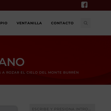
IPIO
VENTANILLA
CONTACTO
CANO
S A ROZAR EL CIELO DEL MONTE BURRÉN