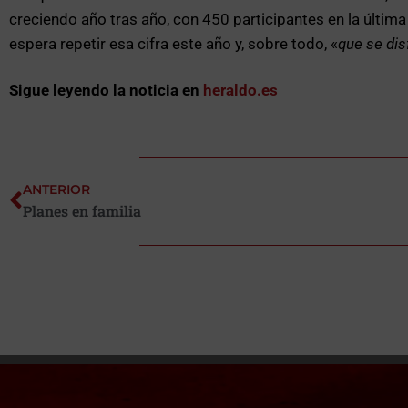
creciendo año tras año, con 450 participantes en la últim
espera repetir esa cifra este año y, sobre todo, «
que se dis
Sigue leyendo la noticia en
heraldo.es
ANTERIOR
Planes en familia