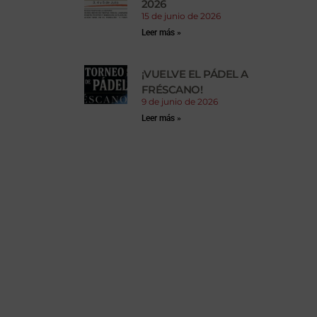
2026
15 de junio de 2026
Leer más »
¡VUELVE EL PÁDEL A
FRÉSCANO!
9 de junio de 2026
Leer más »