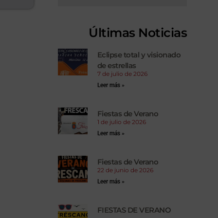
Últimas Noticias
Eclipse total y visionado
de estrellas
7 de julio de 2026
Leer más »
Fiestas de Verano
1 de julio de 2026
Leer más »
Fiestas de Verano
22 de junio de 2026
Leer más »
FIESTAS DE VERANO