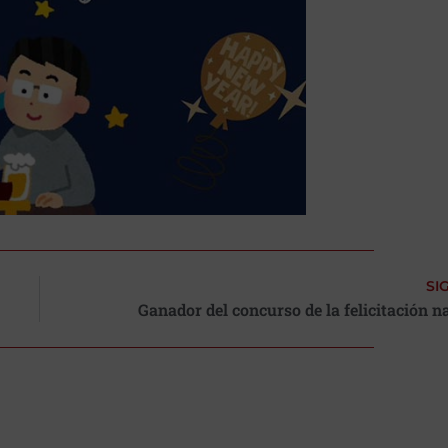
SI
Ganador del concurso de la felicitación 