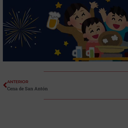
ANTERIOR
Cena de San Antón