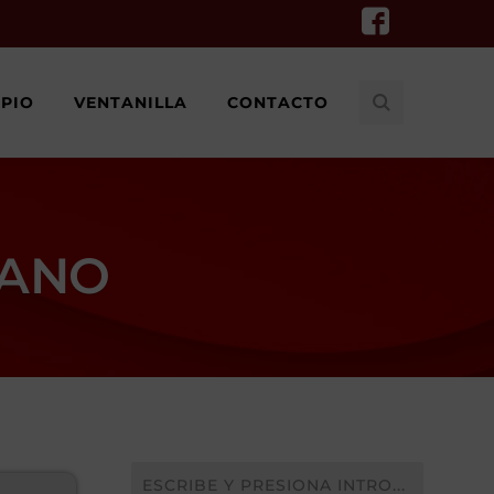
IPIO
VENTANILLA
CONTACTO
CANO