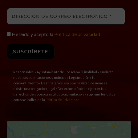
He leído y acepto la
Política de privacidad
Responsable » Ayuntamiento de Fréscano / Finalidad » enviarte
nuestras publicaciones y noticias / Legitimación » tu
consentimiento / Destinatarios »solo se realizan cesiones si
existe una obligación legal / Derechos » Podrás ejercer tus
derechos de acceso, rectificación, limitación y suprimir los datos
como se indica en la
Política de Privacidad.