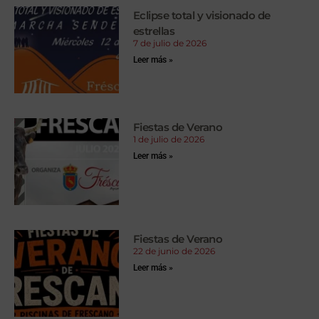
Eclipse total y visionado de
estrellas
7 de julio de 2026
Leer más »
Fiestas de Verano
1 de julio de 2026
Leer más »
Fiestas de Verano
22 de junio de 2026
Leer más »