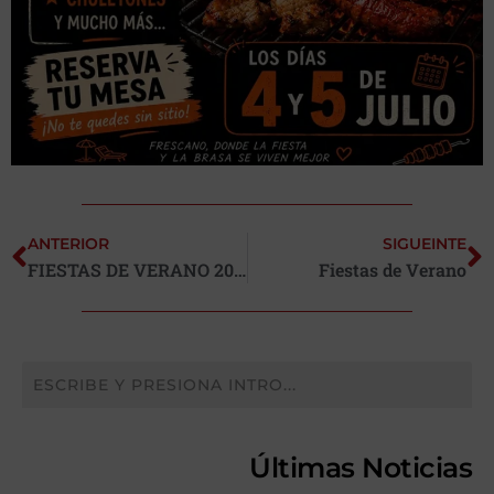
ANTERIOR
SIGUEINTE
FIESTAS DE VERANO 2026
Fiestas de Verano
Últimas Noticias