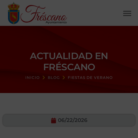
ACTUALIDAD EN
FRÉSCANO
INICIO
BLOG
FIESTAS DE VERANO
06/22/2026