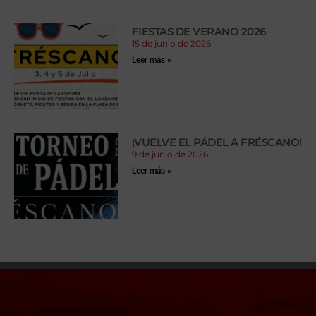
FIESTAS DE VERANO 2026
15 de junio de 2026
Leer más »
¡VUELVE EL PÁDEL A FRÉSCANO!
9 de junio de 2026
Leer más »