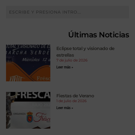
Últimas Noticias
Eclipse total y visionado de
estrellas
7 de julio de 2026
Leer más »
Fiestas de Verano
1 de julio de 2026
Leer más »