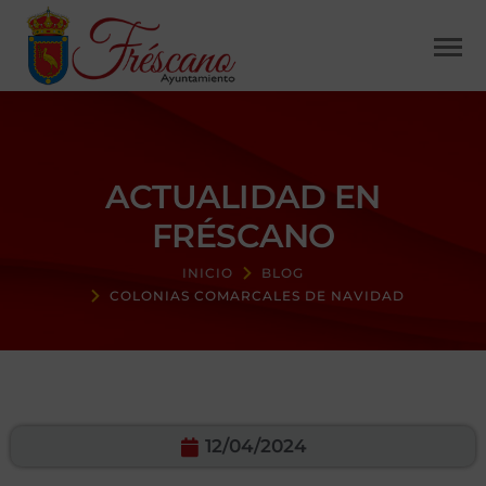
ACTUALIDAD EN
FRÉSCANO
INICIO
BLOG
COLONIAS COMARCALES DE NAVIDAD
12/04/2024