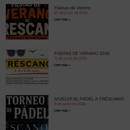
Fiestas de Verano
22 de junio de 2026
Leer más »
FIESTAS DE VERANO 2026
15 de junio de 2026
Leer más »
¡VUELVE EL PÁDEL A FRÉSCANO!
9 de junio de 2026
Leer más »