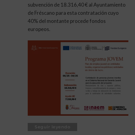
subvención de 18.316,40 € al Ayuntamiento
de Fréscano para esta contratación cuyo
40% del montante procede fondos
europeos.
Seguir leyendo