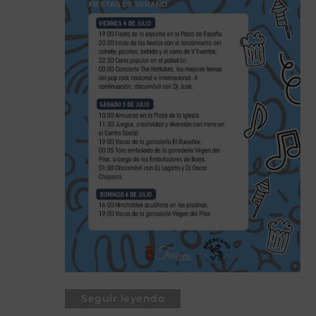
Seguir leyendo