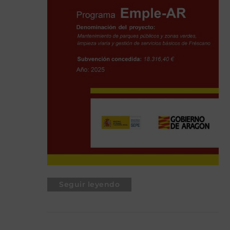
Seguir leyendo