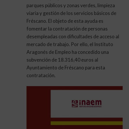
parques públicos y zonas verdes, limpieza
viaria y gestión de los servicios básicos de
Fréscano. El objeto de esta ayuda es
fomentar la contratación de personas
desempleadas con dificultades de acceso al
mercado de trabajo. Por ello, el Instituto
Aragonés de Empleo ha concedido una
subvención de 18.316,40 euros al
Ayuntamiento de Fréscano para esta
contratación.