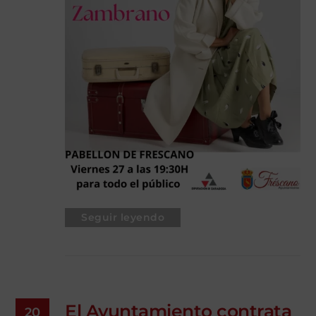
Seguir leyendo
El Ayuntamiento contrata
20