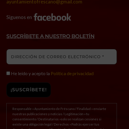
ayuntamientofrescano@gmail.com
Síguenos en
SUSCRÍBETE A NUESTRO BOLETÍN
He leído y acepto la
Política de privacidad
Responsable » Ayuntamiento de Fréscano / Finalidad » enviarte
nuestras publicaciones y noticias / Legitimación » tu
consentimiento / Destinatarios »solo se realizan cesiones si
existe una obligación legal / Derechos » Podrás ejercer tus