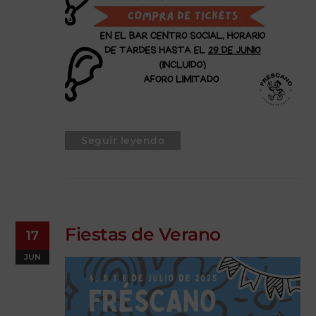
Seguir leyendo
Fiestas de Verano
17
JUN