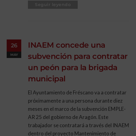
Seguir leyendo
INAEM concede una
26
subvención para contratar
MAY
un peón para la brigada
municipal
El Ayuntamiento de Fréscano va a contratar
próximamente a una persona durante diez
meses en el marco de la subvención EMPLE-
AR 25 del gobierno de Aragón. Este
trabajador se contratará a través del INAEM
dentro del proyecto Mantenimiento de