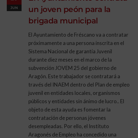
un joven peón para la
JUN
brigada municipal
El Ayuntamiento de Fréscano va a contratar
próximamente a una persona inscrita en el
Sistema Nacional de garantía Juvenil
durante diez meses en el marco de la
subvención JOVEM 25 del gobierno de
Aragón. Este trabajador se contratará a
través del INAEM dentro del Plan de empleo
juvenil en entidades locales, organismos
públicos y entidades sin ánimo de lucro.. El
objeto de esta ayuda es fomentar la
contratación de personas jóvenes
desempleadas. Por ello, el Instituto
Aragonés de Empleo ha concedido una