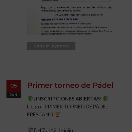
Seguir leyendo
Primer torneo de Pádel
05
JUN
¡INSCRIPCIONES ABIERTAS!
Llega el PRIMER TORNEO DE PÁDEL
FRÉSCANO
Del 7 al 12 de julio