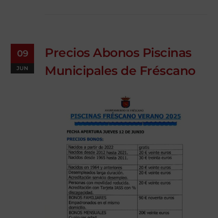
Precios Abonos Piscinas
09
Municipales de Fréscano
JUN