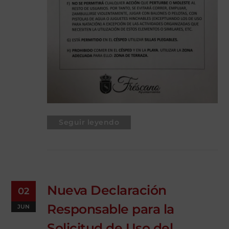
Seguir leyendo
Nueva Declaración
02
Responsable para la
JUN
Solicitud de Uso del