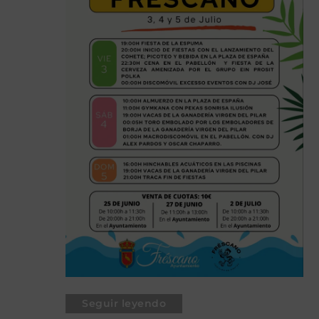
Seguir leyendo