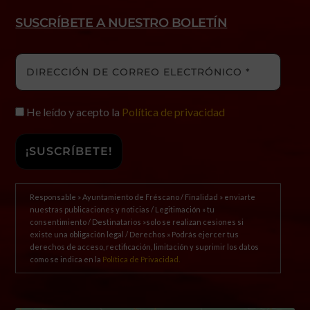
SUSCRÍBETE A NUESTRO BOLETÍN
He leído y acepto la
Política de privacidad
Responsable » Ayuntamiento de Fréscano / Finalidad » enviarte
nuestras publicaciones y noticias / Legitimación » tu
consentimiento / Destinatarios »solo se realizan cesiones si
existe una obligación legal / Derechos » Podrás ejercer tus
derechos de acceso, rectificación, limitación y suprimir los datos
como se indica en la
Política de Privacidad.