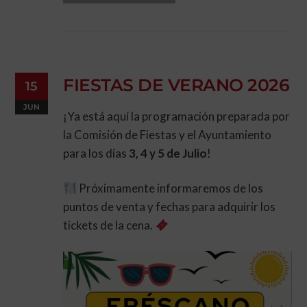
FIESTAS DE VERANO 2026
15
JUN
¡Ya está aquí la programación preparada por
la Comisión de Fiestas y el Ayuntamiento
para los días
3, 4 y 5 de Julio
!
Próximamente informaremos de los
puntos de venta y fechas para adquirir los
tickets de la cena.