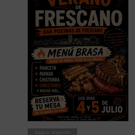
Seguir leyendo