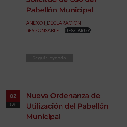
Pabellón Municipal
ANEXO I_DECLARACION
RESPONSABLE
DESCARGA
Seguir leyendo
Nueva Ordenanza de
02
Utilización del Pabellón
JUN
Municipal