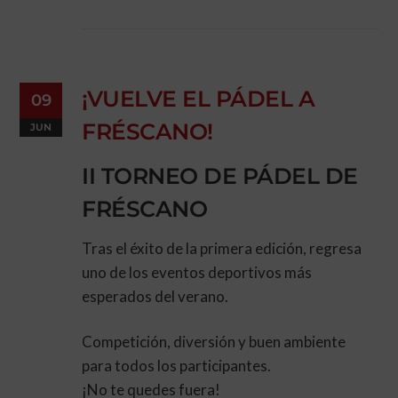
¡VUELVE EL PÁDEL A
09
FRÉSCANO!
JUN
II TORNEO DE PÁDEL DE
FRÉSCANO
Tras el éxito de la primera edición, regresa
uno de los eventos deportivos más
esperados del verano.
Competición, diversión y buen ambiente
para todos los participantes.
¡No te quedes fuera!