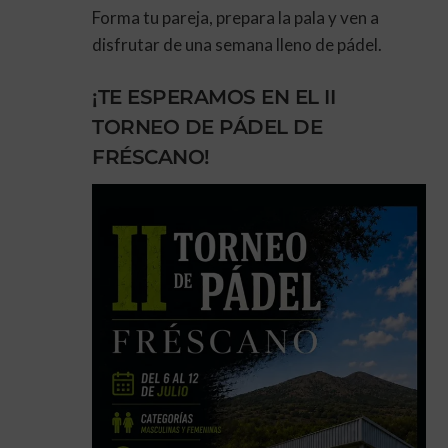
Forma tu pareja, prepara la pala y ven a
disfrutar de una semana lleno de pádel.
¡TE ESPERAMOS EN EL II
TORNEO DE PÁDEL DE
FRÉSCANO!