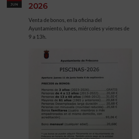
2026
JUN
Venta de bonos, en la oficina del
Ayuntamiento, lunes, miércoles y viernes de
9 a 13h.