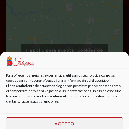
Haz clic para aceptar cookies de
marketing y permitir este
contenido
Para ofrecer las mejores experiencias, utilizamos tecnologías como las
cookies para almacenar y/o acceder a la información del dispositivo.
El consentimiento de estas tecnologías nos permitirá procesar datos como
el comportamiento de navegación o las identificaciones únicas en este sitio.
No consentir o retirar el consentimiento, puede afectar negativamente a
ciertas características y funciones.
ACEPTO