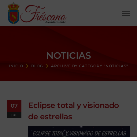
NOTICIAS
INICIO
BLOG
ARCHIVE BY CATEGORY "NOTICIAS"
Eclipse total y visionado
07
de estrellas
JUL