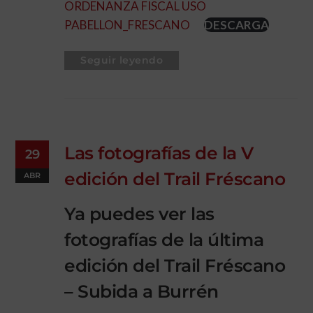
ORDENANZA FISCAL USO
PABELLON_FRESCANO
DESCARGA
Seguir leyendo
Las fotografías de la V
29
edición del Trail Fréscano
ABR
Ya puedes ver las
fotografías de la última
edición del Trail Fréscano
– Subida a Burrén