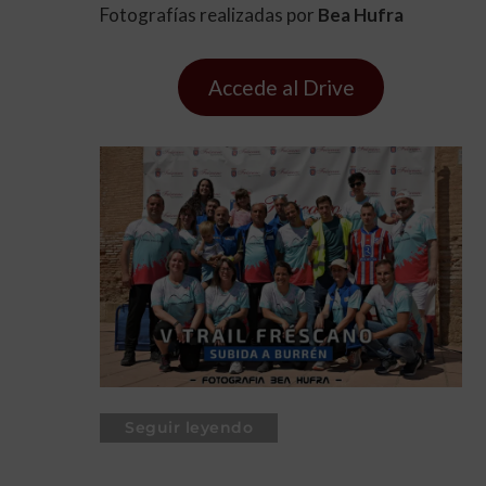
Fotografías realizadas por
Bea Hufra
Accede al Drive
Seguir leyendo