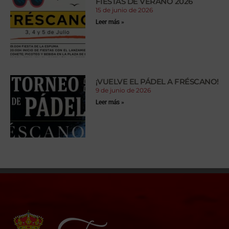
FIESTAS DE VERANO 2026
15 de junio de 2026
Leer más »
¡VUELVE EL PÁDEL A FRÉSCANO!
9 de junio de 2026
Leer más »