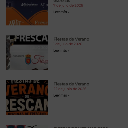
estrellas
7 de julio de 2026
Leer más »
Fiestas de Verano
1 de julio de 2026
Leer más »
Fiestas de Verano
22 de junio de 2026
Leer más »