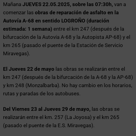
Mañana
JUEVES 22.05.2025, sobre las 07:30h,
van a
comenzar las
obras de reparación de asfalto en la
Autovía A-68 en sentido LOGROÑO (duración
estimada: 1 semana)
entre el km 247 (después de la
bifurcación de la Autovía A-68 y la Autopista AP-68) y el
km 265 (pasado el puente de la Estación de Servicio
Miravegas).
El Jueves 22 de mayo
las obras se realizarán entre el
km 247 (después de la bifurcación de la A-68 y la AP-68)
y km 248 (Monzalbarba). No hay cambio en los horarios,
rutas y paradas de los autobuses.
Del Viernes 23 al Jueves 29 de mayo,
las obras se
realizarán entre el km. 257 (La Joyosa) y el km 265
(pasado el puente de la E.S. Miravegas).