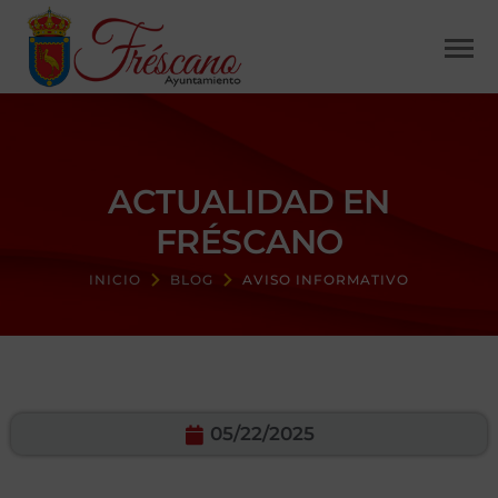
ACTUALIDAD EN
FRÉSCANO
INICIO
BLOG
AVISO INFORMATIVO
05/22/2025