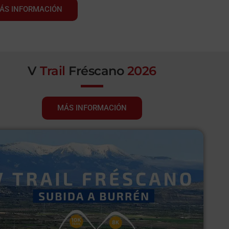
ÁS INFORMACIÓN
V
Trail
Fréscano
2026
MÁS INFORMACIÓN