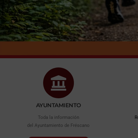
AYUNTAMIENTO
Toda la información
R
del Ayuntamiento de Fréscano