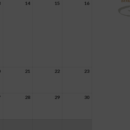
3
14
15
16
0
21
22
23
7
28
29
30