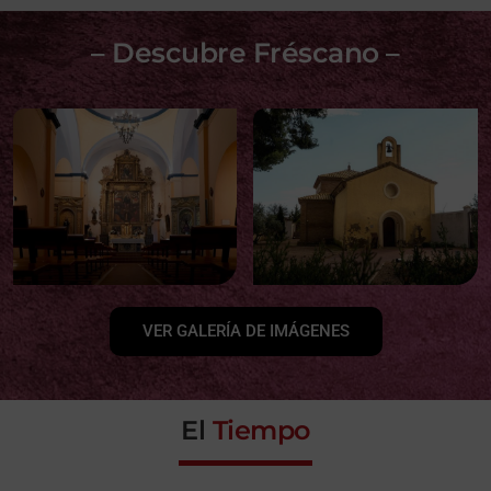
– Descubre Fréscano –
VER GALERÍA DE IMÁGENES
El
Tiempo