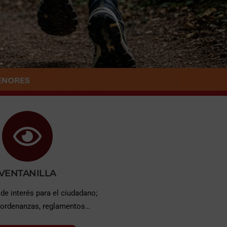
VENTANILLA
de interés para el ciudadano;
 ordenanzas, reglamentos…