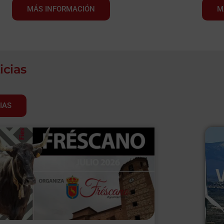
MÁS INFORMACIÓN
M
icias
IAS