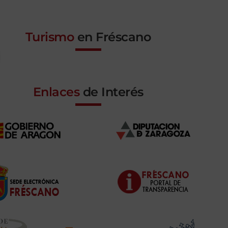
Turismo
en Fréscano
Enlaces
de Interés