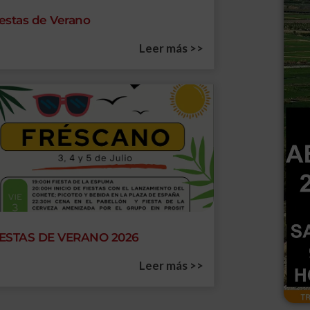
iestas de Verano
Leer más >>
IESTAS DE VERANO 2026
Leer más >>