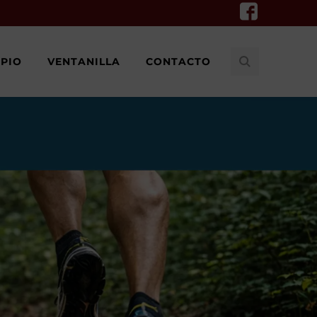
IPIO
VENTANILLA
CONTACTO