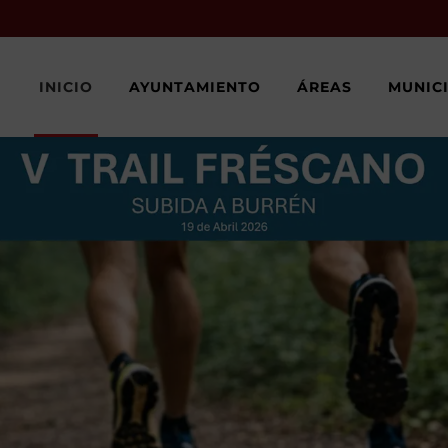
INICIO
AYUNTAMIENTO
ÁREAS
MUNIC