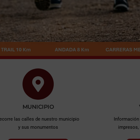
MUNICIPIO
ecorre las calles de nuestro municipio
Información 
y sus monumentos
impresos,