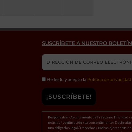
SUSCRÍBETE A NUESTRO BOLETÍN
He leído y acepto la
Política de privacidad
Responsable » Ayuntamiento de Fréscano / Finalidad » 
noticias / Legitimación » tu consentimiento / Destinatar
una obligación legal / Derechos » Podrás ejercer tus de